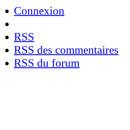
Connexion
RSS
RSS des commentaires
RSS du forum