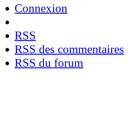
Connexion
RSS
RSS des commentaires
RSS du forum