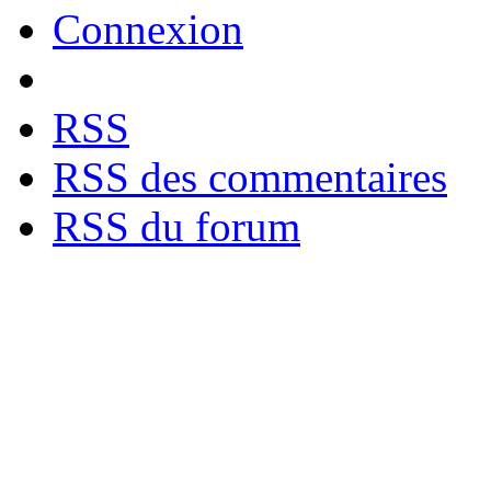
Connexion
RSS
RSS des commentaires
RSS du forum