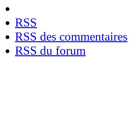
RSS
RSS des commentaires
RSS du forum